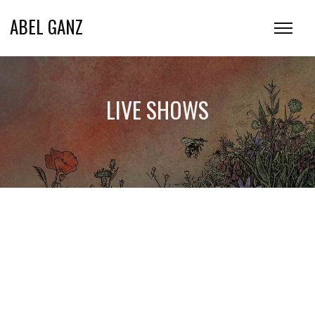
ABEL GANZ
LIVE SHOWS